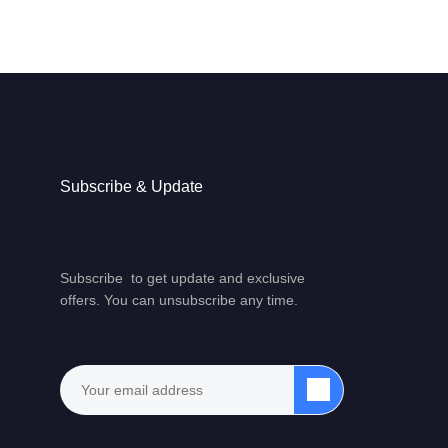
Subscribe & Update
Subscribe to get update and exclusive
offers. You can unsubscribe any time.