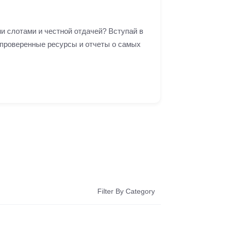
 слотами и честной отдачей? Вступай в
 проверенные ресурсы и отчеты о самых
Filter By Category