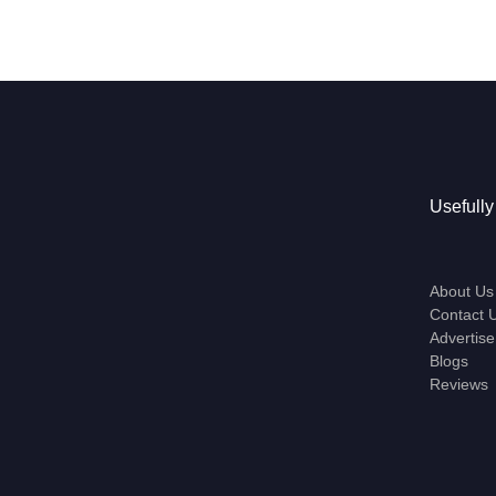
Usefully
About Us
Contact 
Advertise
Blogs
Reviews