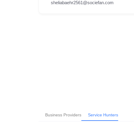
sheliabaehr2561@sociefan.com
Business Providers
Service Hunters