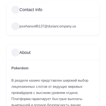
Contact Info
josehansell6137@duriancompany.us
About
Pokerdom
В разделе казино представлен широкий выбор
лицензионных слотов от ведущих мировых
провайдеров с высоким уровнем отдачи.
Платформа гарантирует быстрые выплаты
выигрышей и полную безопасность ваших