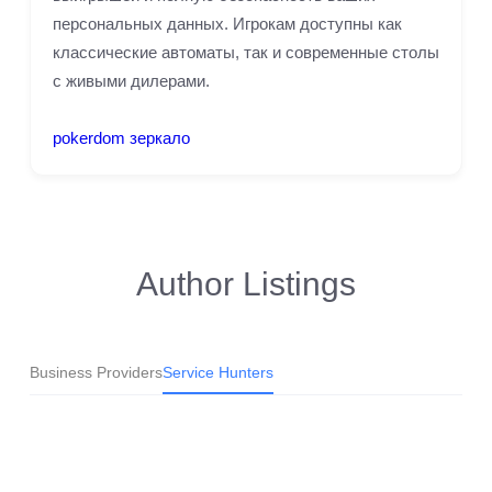
персональных данных. Игрокам доступны как
классические автоматы, так и современные столы
с живыми дилерами.
pokerdom зеркало
Author Listings
Business Providers
Service Hunters