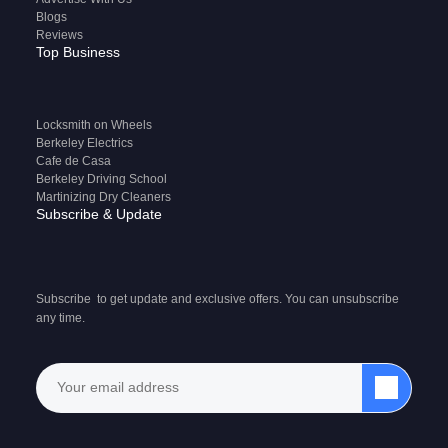
Blogs
Reviews
Top Business
Locksmith on Wheels
Berkeley Electrics
Cafe de Casa
Berkeley Driving School
Martinizing Dry Cleaners
Subscribe & Update
Subscribe to get update and exclusive offers. You can unsubscribe
any time.