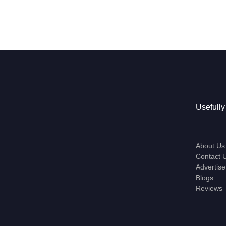
Usefully
About Us
Contact 
Advertise
Blogs
Reviews