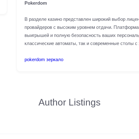
Pokerdom
В разделе казино представлен широкий выбор лице
провайдеров с высоким уровнем отдачи. Платформа
выигрышей и полную безопасность ваших персональ
классические автоматы, так и современные столы с
pokerdom зеркало
Author Listings