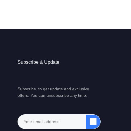
Subscribe & Update
Subscribe to get update and exclusive
offers. You can unsubscribe any time.