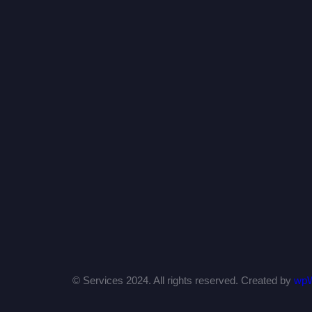
© Services 2024. All rights reserved. Created by
wp