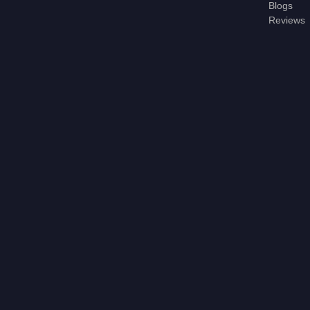
Blogs
Reviews